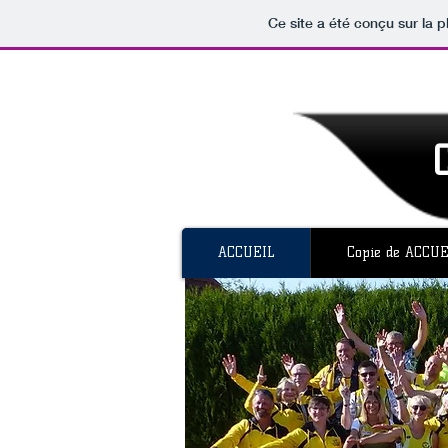
Ce site a été conçu sur la p
ACCUEIL
Copie de ACCUE