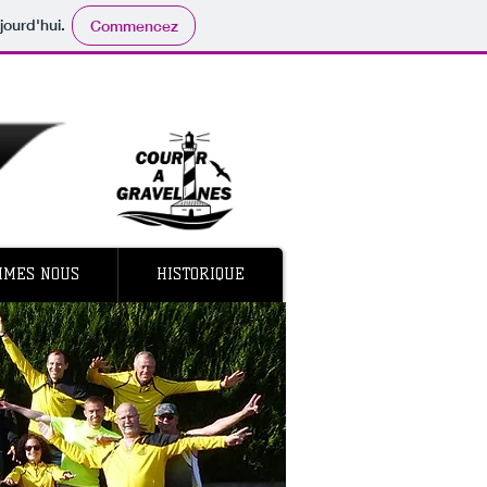
jourd'hui.
Commencez
MMES NOUS
HISTORIQUE